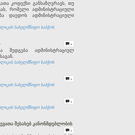
თა კოდექსი განსაზღვრავს, თუ
ას, რომელი ადმინისტრაციული
ბა დაედოს ადმინისტრაციული
ბლიკის სახელმწიფო საბჭოს
ბ
+
ბა შედგება ადმინისტრაციულ
საგან.
ბლიკის სახელმწიფო საბჭოს
+
ბლიკის სახელმწიფო საბჭოს
+
ბლიკის სახელმწიფო საბჭოს
ევათა შესახებ კანონმდებლობის
+