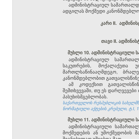
ადმინისტრაციულ სამართალდა
ადგილას მოქმედი კანონმდებლო
კარი II. ადმინ
თავი II. ადმინ
მუხლი 10. ადმინისტრაციული 
ადმინისტრაციულ სამართალ
საკუთრების, მოქალაქეთა 
მართლსაწინააღმდეგო, ბრალ
კანონმდებლობით გათვალისწინე
ამ კოდექსით გათვალისწინ
შემთხვევაში, თუ ეს დარღვევები
პასუხისმგებლობას.
საქართველოს რესპუბლიკის სახელმწი
ნორმატიული აქტების კრებული, ტ.I, 19
მუხლი 11. ადმინისტრაციული 
ადმინისტრაციული სამართალ
მოქმედების ან უმოქმედობის მ
შეგნებულად უშვებდა მათ.