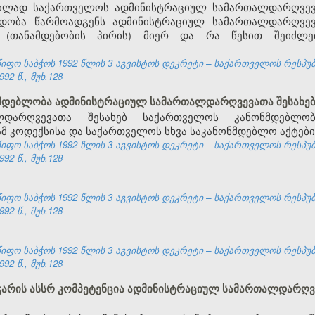
ებლად საქართველოს ადმინისტრაციულ სამართალდარღვევა
ედობა წარმოადგენს ადმინისტრაციულ სამართალდარღვევ
(თანამდებობის პირის) მიერ და რა წესით შეიძლე
ფო საბჭოს 1992 წლის 3 აგვისტოს დეკრეტი – საქართველოს რესპუ
92 წ., მუხ.128
ნმდებლობა ადმინისტრაციულ სამართალდარღვევათა შესახე
ლდარღვევათა შესახებ საქართველოს კანონმდებლო
მ კოდექსისა და საქართველოს სხვა საკანონმდებლო აქტები
ფო საბჭოს 1992 წლის 3 აგვისტოს დეკრეტი – საქართველოს რესპუ
92 წ., მუხ.128
ფო საბჭოს 1992 წლის 3 აგვისტოს დეკრეტი – საქართველოს რესპუ
92 წ., მუხ.128
ფო საბჭოს 1992 წლის 3 აგვისტოს დეკრეტი – საქართველოს რესპუ
92 წ., მუხ.128
 აჭარის ასსრ კომპეტენცია ადმინისტრაციულ სამართალდარღვ