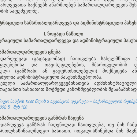
რღვევათა საქმეებს აწარმოებენ სამართალდარღვევის შესა
ბის საფუძველზე.
ისტრაციული სამართალდარღვევა და ადმინისტრაციული პასუ
I. ზოგადი ნაწილი
ისტრაციული სამართალდარღვევა და ადმინისტრაციული პასუ
სამართალდარღვევის ცნება
დარღვევად (გადაცდომად) ჩაითვლება სახელმწიფო ა
უფლებებისა და თავისუფლებების, მმართველობის 
ეული (განზრახი ან გაუფრთხილებელი) მოქმედება ან
ბულია ადმინისტრაციული პასუხისმგებლობა.
ებული სამართალდარღვევებისათვის ადმინისტრაციულ
 თავიანთი ხასიათით მოქმედი კანონმდებლობის შესაბამისა
ფო საბჭოს 1992 წლის 3 აგვისტოს დეკრეტი – საქართველოს რესპუ
92 წ., მუხ.128
სამართალდარღვევის განზრახ ჩადენა
დარღვევა განზრახ ჩადენილად ჩაითვლება, თუ მის ჩამდ
ართლსაწინააღმდეგო ხასიათი, ითვალისწინებდა მის მავნ