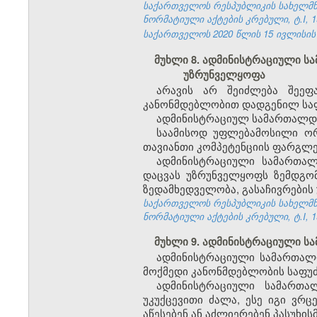
საქართველოს რესპუბლიკის სახელმწი
ნორმატიული აქტების კრებული, ტ.I, 19
საქართველოს 2020 წლის 15 ივლისის კ
მუხლი 8. ადმინისტრაციული ს
უზრუნველყოფა
არავის არ შეიძლება შეეფ
კანონმდებლობით დადგენილ საფ
ადმინისტრაციულ სამართალდარ
საამისოდ უფლებამოსილი ორ
თავიანთი კომპეტენციის ფარგლე
ადმინისტრაციული სამართალ
დაცვას უზრუნველყოფს ზემდგო
ზედამხედველობა, გასაჩივრების
საქართველოს რესპუბლიკის სახელმწი
ნორმატიული აქტების კრებული, ტ.I, 19
მუხლი 9. ადმინისტრაციული ს
ადმინისტრაციული სამართალ
მოქმედი კანონმდებლობის საფუ
ადმინისტრაციული სამართალ
უკუქცევითი ძალა, ესე იგი ვრ
აწესებენ ან აძლიერებენ პასუხი