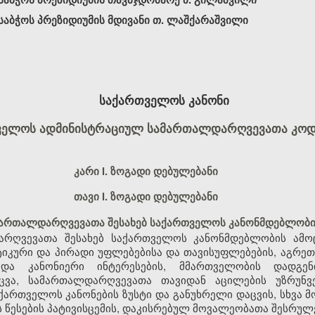
აბჭოს პრეზიდიუმის მდივანი თ. ლაშქარაშვილი
საქართველოს კანონი
ველოს ადმინისტრაციულ სამართალდარღვევათა კოდ
კარი I. ზოგადი დებულებანი
თავი I. ზოგადი დებულებანი
მართალდარღვევათა შესახებ საქართველოს კანონმდებლობი
რღვევათა შესახებ საქართველოს კანონმდებლობის ამოც
კური და პირადი უფლებებისა და თავისუფლებების, აგრეთ
 და კანონიერი ინტერესების, მმართველობის დადგე
აცვა, სამართალდარღვევათა თავიდან აცილების უზრუნ
ქართველოს კანონების ზუსტი და განუხრელი დაცვის, სხვა მ
ს წესების პატივისცემის, დაკისრებულ მოვალეობათა შესრულ