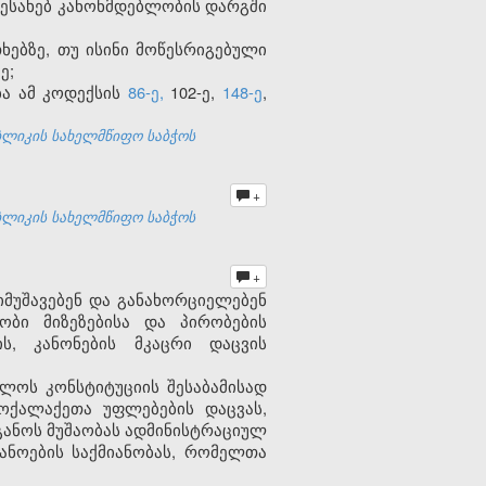
შესახებ კანონმდებლობის დარგში
ხებზე, თუ ისინი მოწესრიგებული
ე;
ბა ამ კოდექსის
86-ე,
102-ე,
148-ე
,
ბლიკის სახელმწიფო საბჭოს
+
ბლიკის სახელმწიფო საბჭოს
+
იმუშავებენ და განახორციელებენ
ობი მიზეზებისა და პირობების
ს, კანონების მკაცრი დაცვის
ლოს კონსტიტუციის შესაბამისად
ოქალაქეთა უფლებების დაცვას,
განოს მუშაობას ადმინისტრაციულ
ნოების საქმიანობას, რომელთა