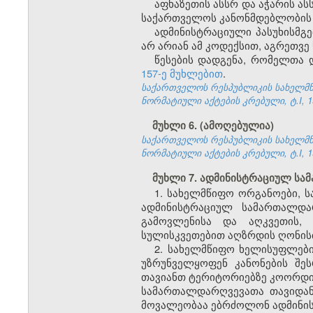
აფხაზეთის ასსრ და აჭარის 
საქართველოს კანონმდებლობის შ
ადმინისტრაციული პასუხისმგე
არ არიან ამ კოდექსით, აგრეთვე
წესების დადგენა, რომელთა 
157-ე მუხლებით
.
საქართველოს რესპუბლიკის სახელმწი
ნორმატიული აქტების კრებული, ტ.I, 19
მუხლი 6. (ამოღებულია)
საქართველოს რესპუბლიკის სახელმწი
ნორმატიული აქტების კრებული, ტ.I, 19
მუხლი 7. ადმინისტრაციულ ს
1. სახელმწიფო ორგანოები, ს
ადმინისტრაციულ სამართალდარ
გამოვლენისა და აღკვეთის, 
სულისკვეთებით აღზრდის ღონისძ
2. სახელმწიფო ხელისუფლები
უზრუნველყოფენ კანონების შე
თავიანთ ტერიტორიებზე კოორდინ
სამართალდარღვევათა თავიდან
მოვალეობაა ებრძოლონ ადმინი