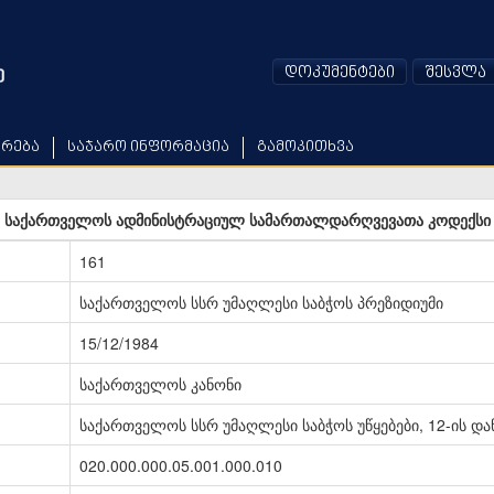
დოკუმენტები
შესვლა
არება
საჯარო ინფორმაცია
გამოკითხვა
საქართველოს ადმინისტრაციულ სამართალდარღვევათა კოდექსი
161
საქართველოს სსრ უმაღლესი საბჭოს პრეზიდიუმი
15/12/1984
საქართველოს კანონი
საქართველოს სსრ უმაღლესი საბჭოს უწყებები, 12-ის და
020.000.000.05.001.000.010