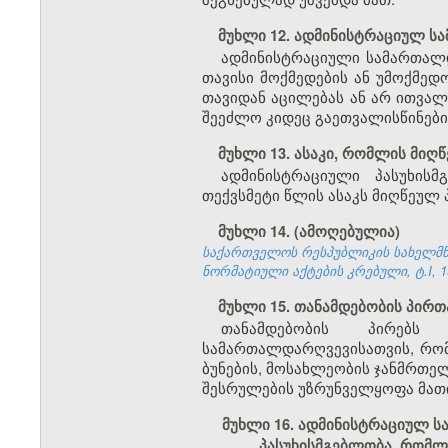
მუხლი 12. ადმინისტრაციულ 
ადმინისტრაციული სამართალ
თავისი მოქმედების ან უმოქმედ
თავიდან აცილებას ან არ ითვალ
შეეძლო კიდეც გაეთვალისწინებინ
მუხლი 13. ასაკი, რომლის მიღ
ადმინისტრაციული პასუხის
თექვსმეტი წლის ასაკს მიღწეულ 
მუხლი 14. (ამოღებულია)
საქართველოს რესპუბლიკის სახელმწი
ნორმატიული აქტების კრებული, ტ.I, 19
მუხლი 15. თანამდებობის პირთ
თანამდებობის პირებს 
სამართალდარღვევისათვის, რომ
ბუნების, მოსახლეობის ჯანმრთე
შესრულების უზრუნველყოფა მათი
მუხლი 16. ადმინისტრაციულ ს
პასუხისმგებლობა, რომლ