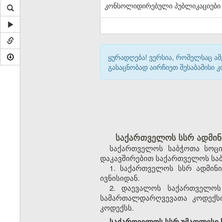
კონსოლიდირებული პუბლიკაციები
ყურადღება! ვერსია, რომელსაც ა
გასაცნობად აირჩიეთ შესაბამისი
საქართველოს სსრ ადმინ
საქართველოს საბჭოთა სოცი
დაკავშირებით საქართველოს საბ
1. საქართველოს სსრ ადმინ
ივნისიდან.
2. დაევალოს საქართველოს
სამართალდარღვევათა კოდექსი
კოდექსს.
საქართველოს სსრ უმაღლესი ს