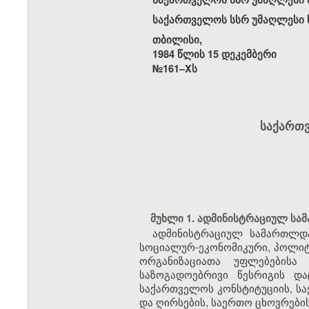
საქართველოს სსრ უმაღლესი ს
თბილისი,
1984 წლის 15 დეკემბერი
№161–Xს
საქართ
მუხლი 1. ადმინისტრაციულ სა
ადმინისტრაციულ სამართლდა
სოციალურ-ეკონომიკური, პოლიტი
ორგანიზაციათა უფლებებისა
საზოგადოებრივი წესრიგის დ
საქართველოს კონსტიტუციის, სა
და ღირსების, საერთო ცხოვრები