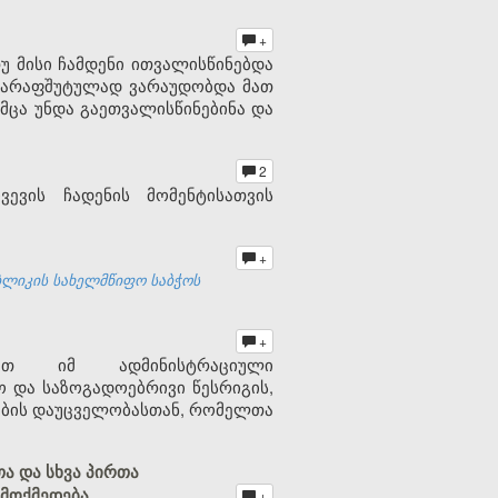
+
მისი ჩამდენი ითვალისწინებდა
მ ქარაფშუტულად ვარაუდობდა მათ
მცა უნდა გაეთვალისწინებინა და
2
ევის ჩადენის მომენტისათვის
+
ბლიკის სახელმწიფო საბჭოს
+
ბათ იმ ადმინისტრაციული
 და საზოგადოებრივი წესრიგის,
სების დაუცველობასთან, რომელთა
ა და სხვა პირთა
მოქმედება
+