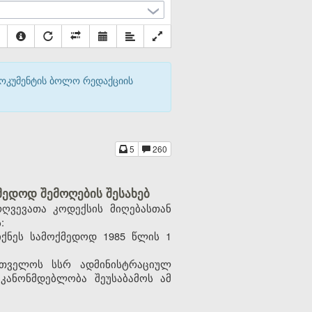
დოკუმენტის ბოლო რედაქციის
5
260
ედოდ შემოღების შესახებ
ღვევათა კოდექსის მიღებასთან
:
ქნეს სამოქმედოდ 1985 წლის 1
რთველოს სსრ ადმინისტრაციულ
კანონმდებლობა შეუსაბამოს ამ