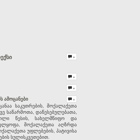
ექსი
+
+
+
ს ამოცანები
+
ანაა საკუთრების, მოქალაქეთა
ვე საწარმოთა, დაწესებულებათა,
ნილი წესის, სახელმწიფო და
ველყოფა, მოქალაქეთა აღზრდა
ოქალაქეთა უფლებების, პატივისა
ების სულისკვეთებით.