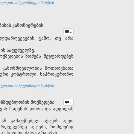
ბლიკის სახელმწიფო საბჭოს
ისას კანონიერების
+
ალდარღვევების გამო, თუ არა
ის საფუძველზე.
ქმედების ზომებს შეუფარდებენ
ს კანონმდებლობის მოთხოვნათა
ატური კონტროლი, საპროკურორო
ბლიკის სახელმწიფო საბჭოს
ონმდებლობის მოქმედება
+
ვის ჩადენის დროს და ადგილას
 ან გამაუქმებელ აქტებს აქვთ
რღვევებზეც. აქტებს, რომლებიც
კუქცევითი ძალა არა აქვს.