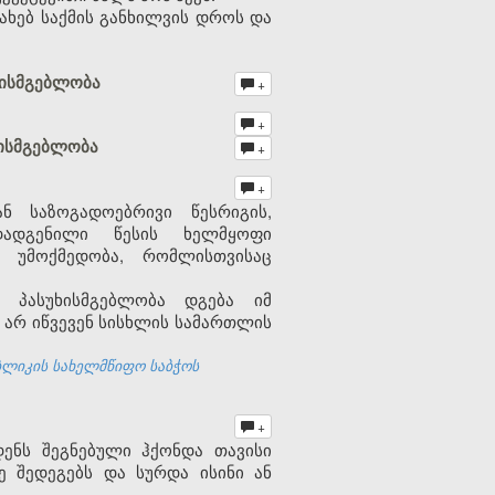
ხებ საქმის განხილვის დროს და
ხისმგებლობა
+
+
ხისმგებლობა
+
+
ნ საზოგადოებრივი წესრიგის,
დადგენილი წესის ხელმყოფი
 უმოქმედობა, რომლისთვისაც
ი პასუხისმგებლობა დგება იმ
დ არ იწვევენ სისხლის სამართლის
ბლიკის სახელმწიფო საბჭოს
+
ენს შეგნებული ჰქონდა თავისი
ე შედეგებს და სურდა ისინი ან