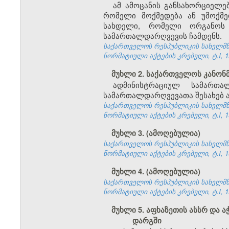
ამ ამოცანის განსახორციელ
რომელი მოქმედება ან უმოქმ
სახდელი, რომელი ორგანოს 
სამართალდარღვევის ჩამდენს.
საქართველოს რესპუბლიკის სახელმწი
ნორმატიული აქტების კრებული, ტ.I, 19
მუხლი 2. საქართველოს კანო
ადმინისტრაციულ სამართა
სამართალდარღვევათა შესახებ ა
საქართველოს რესპუბლიკის სახელმწი
ნორმატიული აქტების კრებული, ტ.I, 19
მუხლი 3. (ამოღებულია)
საქართველოს რესპუბლიკის სახელმწი
ნორმატიული აქტების კრებული, ტ.I, 19
მუხლი 4. (ამოღებულია)
საქართველოს რესპუბლიკის სახელმწი
ნორმატიული აქტების კრებული, ტ.I, 19
მუხლი 5. აფხაზეთის ასსრ და
დარგში